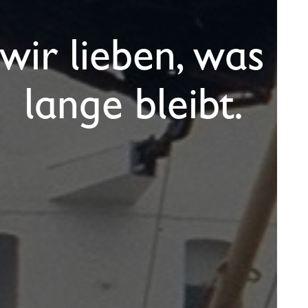
wir lieben, was 
lange bleibt. 