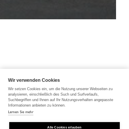
Wir verwenden Cookies
Wir setzen Cookies ein, um die Nutzung unserer Webseiten zu
analysieren, einschließlich des Such und Surfverlaufs,
Suchbegriffen und Ihnen auf Ihr Nutzungsverhalten angepasste
Informationen anbieten zu können.
Lernen Sie mehr
Alle Cookies erlauben