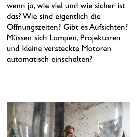
wenn ja, wie viel und wie sicher ist
das? Wie sind eigentlich die
Öffnungszeiten? Gibt es Aufsichten?
Müssen sich Lampen, Projektoren
und kleine versteckte Motoren
automatisch einschalten?