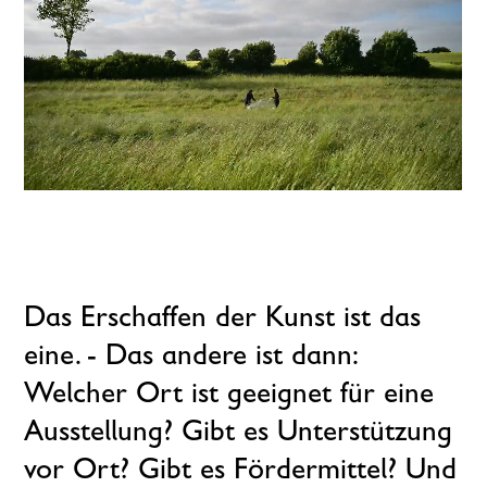
Das Erschaffen der Kunst ist das
eine. - Das andere ist dann:
Welcher Ort ist geeignet für eine
Ausstellung? Gibt es Unterstützung
vor Ort? Gibt es Fördermittel? Und