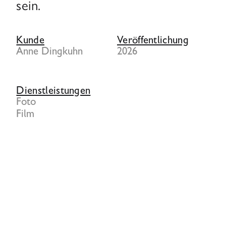
sein.
Kunde
Veröffentlichung
Anne Dingkuhn
2026
Dienstleistungen
Foto
Film