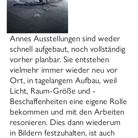
Annes Ausstellungen sind weder
schnell aufgebaut, noch vollständig
vorher planbar. Sie entstehen
vielmehr immer wieder neu vor
Ort, in tagelangem Aufbau, weil
Licht, Raum-Größe und -
Beschaffenheiten eine eigene Rolle
bekommen und mit den Arbeiten
resonieren. Dies dann wiederum
in Bildern festzuhalten, ist auch