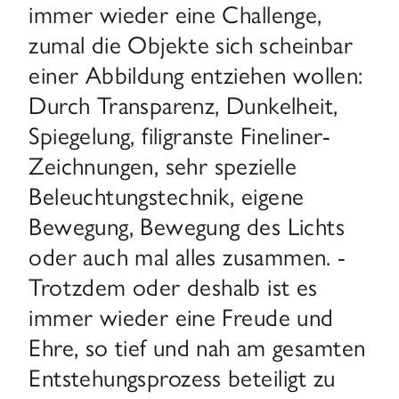
immer wieder eine Challenge,
zumal die Objekte sich scheinbar
einer Abbildung entziehen wollen:
Durch Transparenz, Dunkelheit,
Spiegelung, filigranste Fineliner-
Zeichnungen, sehr spezielle
Beleuchtungstechnik, eigene
Bewegung, Bewegung des Lichts
oder auch mal alles zusammen. -
Trotzdem oder deshalb ist es
immer wieder eine Freude und
Ehre, so tief und nah am gesamten
Entstehungsprozess beteiligt zu