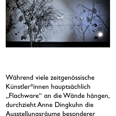
Während viele zeitgenössische
Künstler*innen hauptsächlich
„Flachware“ an die Wände hängen,
durchzieht Anne Dingkuhn die
Ausstellungsräume besonderer