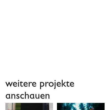
weitere projekte
anschauen