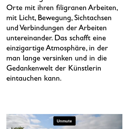
Orte mit ihren filigranen Arbeiten,
mit Licht, Bewegung, Sichtachsen
und Verbindungen der Arbeiten
untereinander. Das schafft eine
einzigartige Atmosphäre, in der
man lange versinken und in die
Gedankenwelt der Künstlerin
eintauchen kann.