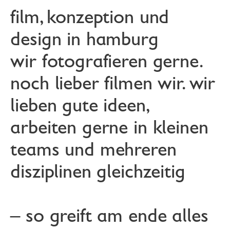
film, konzeption ­und 
design in hamburg
wir fotografieren gerne. 
noch lieber filmen wir. wir 
lieben gute ideen, 
arbeiten gerne in kleinen 
teams und mehreren 
disziplinen gleichzeitig
– so greift am ende alles 