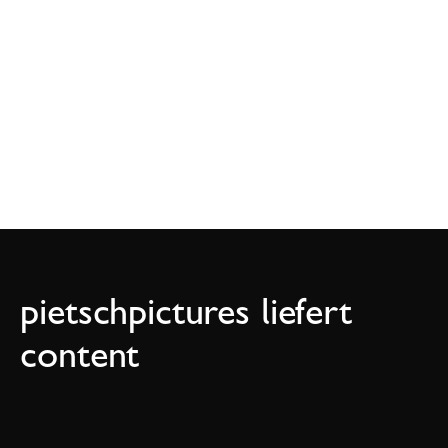
pietschpictures liefert 
content