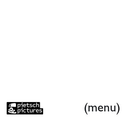
(menu)