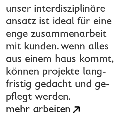
unser inter­disziplinäre 
ansatz ist ideal für eine 
enge zu­sam­menarbeit 
mit kunden. wenn alles 
aus einem haus kommt, 
können projekte lang­
fristig gedacht und ge­
pflegt werden. 
mehr arbeiten