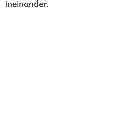
ineinander.