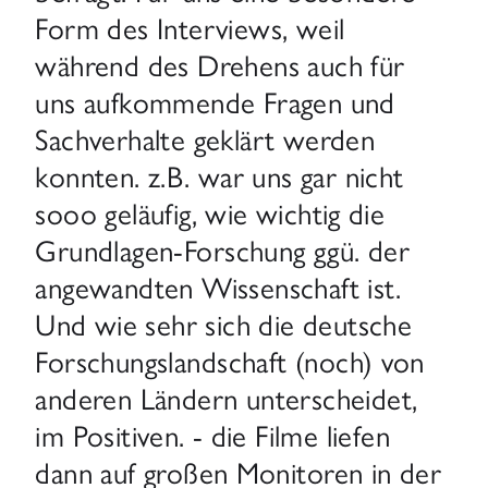
Form des Interviews, weil
während des Drehens auch für
uns aufkommende Fragen und
Sachverhalte geklärt werden
konnten. z.B. war uns gar nicht
sooo geläufig, wie wichtig die
Grundlagen-Forschung ggü. der
angewandten Wissenschaft ist.
Und wie sehr sich die deutsche
Forschungslandschaft (noch) von
anderen Ländern unterscheidet,
im Positiven. - die Filme liefen
dann auf großen Monitoren in der