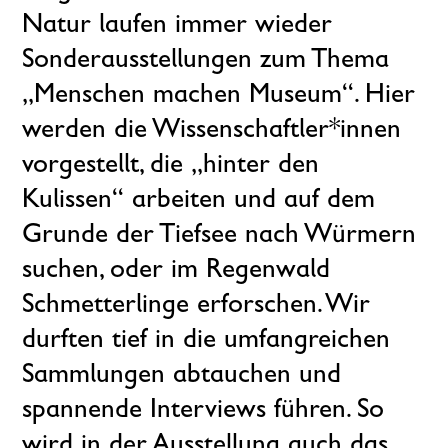
Natur laufen immer wieder
Sonderausstellungen zum Thema
„Menschen machen Museum“. Hier
werden die Wissen­schaftler*innen
vorgestellt, die „hinter den
Kulissen“ arbeiten und auf dem
Grunde der Tiefsee nach Würmern
suchen, oder im Regenwald
Schmetterlinge erforschen. Wir
durften tief in die umfangreichen
Sammlungen abtauchen und
spannende Interviews führen. So
wird in der Ausstellung auch das