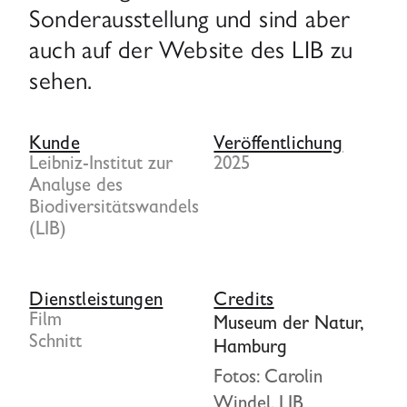
Sonderausstellung und sind aber
auch auf der Website des LIB zu
sehen.
Kunde
Veröffentlichung
Leibniz-Institut zur
2025
Analyse des
Biodiversitätswandels
(LIB)
Dienstleistungen
Credits
Film
Museum der Natur,
Schnitt
Hamburg
Fotos: Carolin
Windel, LIB