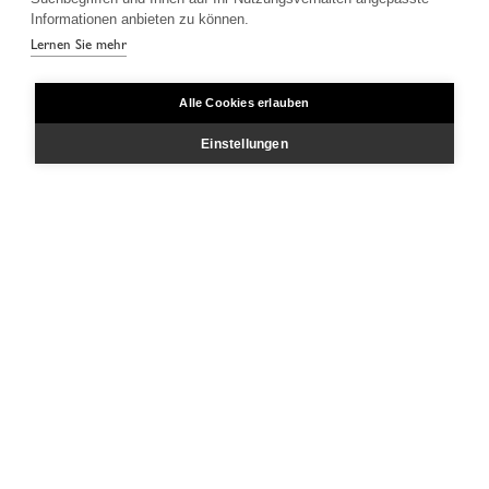
Informationen anbieten zu können.
Lernen Sie mehr
Alle Cookies erlauben
Einstellungen