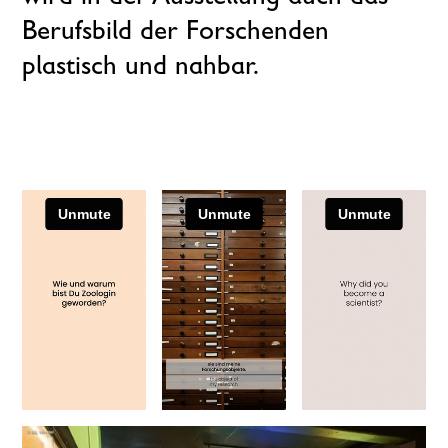
Berufsbild der Forschenden
plastisch und nahbar.