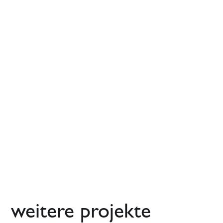
weitere projekte