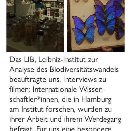
Das LIB, Leibniz-Institut zur
Analyse des Biodiversitätswandels
beauftragte uns, Interviews zu
filmen: Internationale Wissen­
schaftler*innen, die in Hamburg
am Institut forschen, wurden zu
ihrer Arbeit und ihrem Werdegang
befragt. Für uns eine besondere